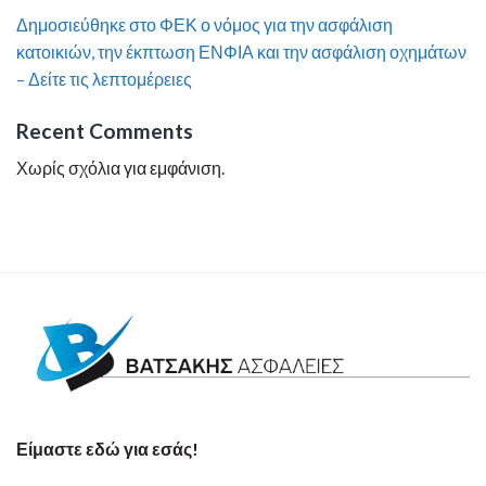
Δημοσιεύθηκε στο ΦΕΚ ο νόμος για την ασφάλιση
κατοικιών, την έκπτωση ΕΝΦΙΑ και την ασφάλιση οχημάτων
– Δείτε τις λεπτομέρειες
Recent Comments
Χωρίς σχόλια για εμφάνιση.
Είμαστε εδώ για εσάς!