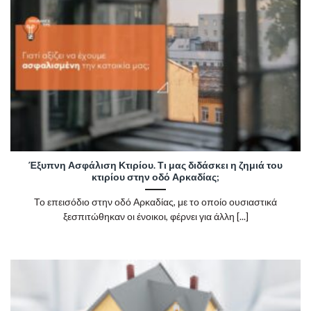
Έξυπνη Ασφάλιση Κτιρίου. Τι μας διδάσκει η ζημιά του
κτιρίου στην οδό Αρκαδίας;
Το επεισόδιο στην οδό Αρκαδίας, με το οποίο ουσιαστικά
ξεσπιτώθηκαν οι ένοικοι, φέρνει για άλλη [...]