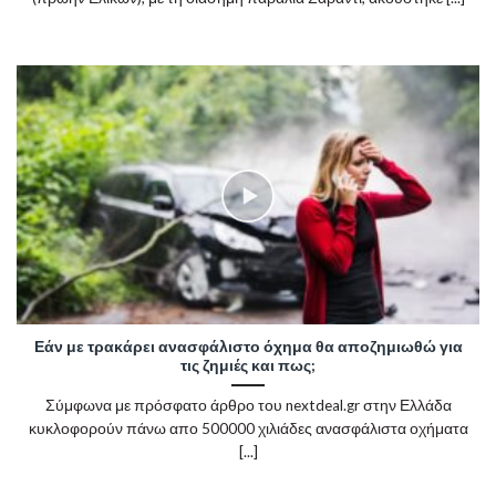
Εάν με τρακάρει ανασφάλιστο όχημα θα αποζημιωθώ για
τις ζημιές και πως;
Σύμφωνα με πρόσφατο άρθρο του nextdeal.gr στην Ελλάδα
κυκλοφορούν πάνω απο 500000 χιλιάδες ανασφάλιστα οχήματα
[...]