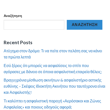
Αναζήτηση
ΑΝΑΖΉΤΗΣΗ
Recent Posts
Ατύχημα στον δρόμο: Τι να πείτε στον πελάτη σας να κάνει
τα πρώτα λεπτά
Εσύ ξέρεις ότι μπορείς να ασφαλίσεις το σπίτι που
αγόρασες με δάνειο σε όποια ασφαλιστική εταιρεία θέλεις;
Βραχυχρόνια μίσθωση ακινήτων & ασφαλιστήριο αστικής
ευθύνης – Σκέψεις Ιδιοκτήτη Ακινήτου που ταυτόχρονα είναι
και Ασφαλιστής!
Τι καλύπτει η ασφαλιστική παροχή «Αερόσακοι και Ζώνες
Ασφαλείας» και ποιους οδηγούς αφορά;