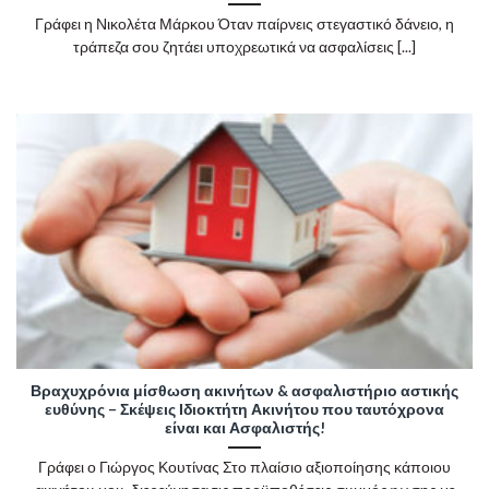
Γράφει η Νικολέτα Μάρκου Όταν παίρνεις στεγαστικό δάνειο, η
τράπεζα σου ζητάει υποχρεωτικά να ασφαλίσεις [...]
Βραχυχρόνια μίσθωση ακινήτων & ασφαλιστήριο αστικής
ευθύνης – Σκέψεις Ιδιοκτήτη Ακινήτου που ταυτόχρονα
είναι και Ασφαλιστής!
Γράφει ο Γιώργος Κουτίνας Στο πλαίσιο αξιοποίησης κάποιου