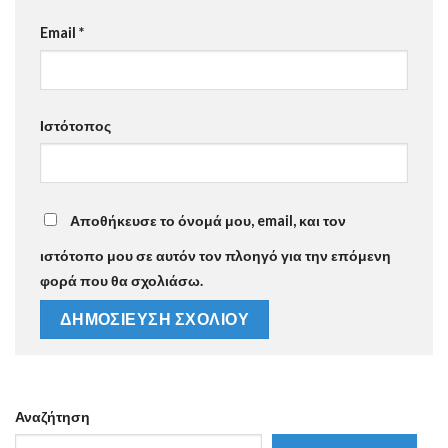
Email
*
Ιστότοπος
Αποθήκευσε το όνομά μου, email, και τον
ιστότοπο μου σε αυτόν τον πλοηγό για την επόμενη
φορά που θα σχολιάσω.
Αναζήτηση