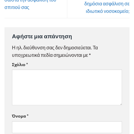
δημόσια ασφάλιση σε
σπιτιού σας
ιδιωτικό νοσοκομείο;
Αφήστε μια απάντηση
Η ηλ. διεύθυνση σας δεν δημοσιεύεται.
Τα
υποχρεωτικά πεδία σημειώνονται με
*
Σχόλιο
*
Όνομα
*