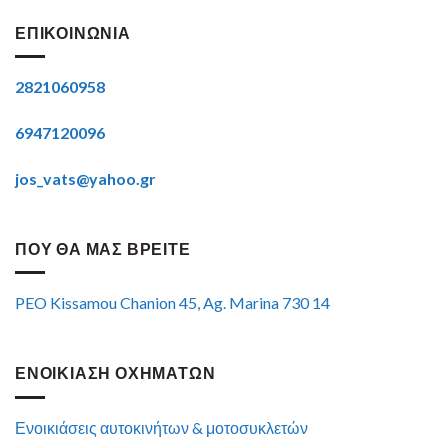
ΕΠΙΚΟΙΝΩΝΙΑ
2821060958
6947120096
jos_vats@yahoo.gr
ΠΟΥ ΘΑ ΜΑΣ ΒΡΕΙΤΕ
PEO Kissamou Chanion 45, Ag. Marina 730 14
ΕΝΟΙΚΙΑΣΗ ΟΧΗΜΑΤΩΝ
Ενοικιάσεις αυτοκινήτων & μοτοσυκλετών