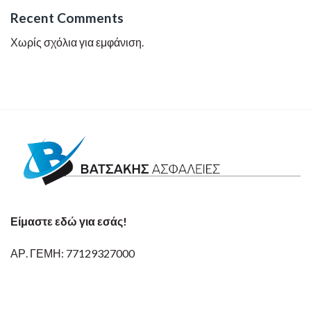
Recent Comments
Χωρίς σχόλια για εμφάνιση.
Είμαστε εδώ για εσάς!
ΑΡ. ΓΕΜΗ: 77129327000