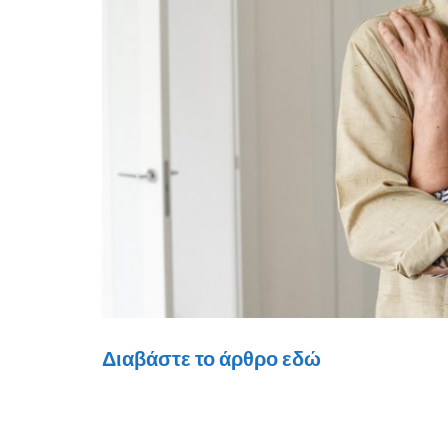
Διαβάστε το άρθρο εδώ