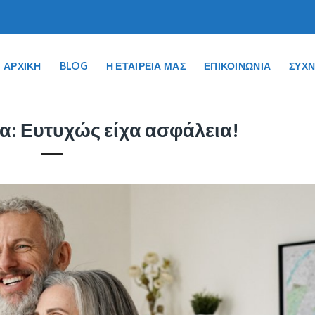
ΑΡΧΙΚΗ
BLOG
Η ΕΤΑΙΡΕΙΑ ΜΑΣ
ΕΠΙΚΟΙΝΩΝΙΑ
ΣΥΧΝ
α: Ευτυχώς είχα ασφάλεια!