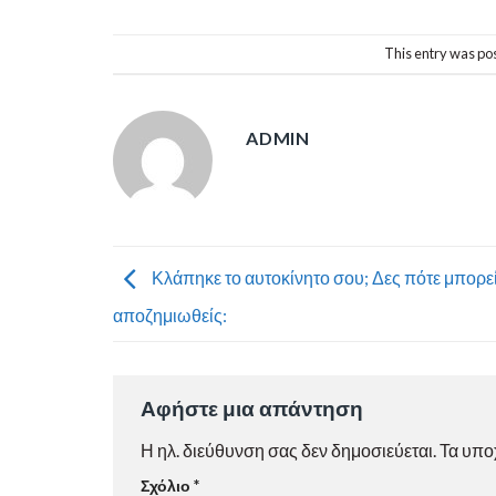
This entry was po
ADMIN
Κλάπηκε το αυτοκίνητο σου; Δες πότε μπορεί
αποζημιωθείς:
Αφήστε μια απάντηση
Η ηλ. διεύθυνση σας δεν δημοσιεύεται.
Τα υπο
Σχόλιο
*