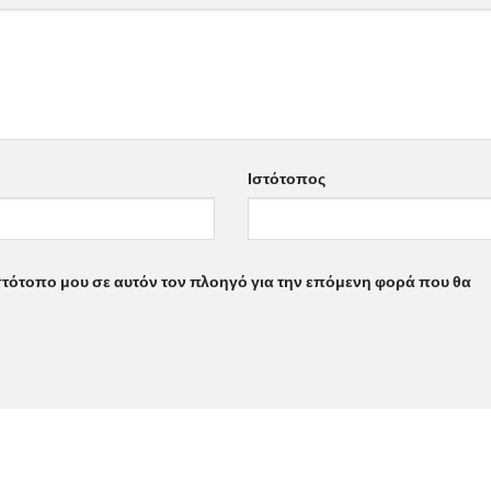
Ιστότοπος
ιστότοπο μου σε αυτόν τον πλοηγό για την επόμενη φορά που θα