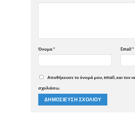
Όνομα
*
Email
*
Αποθήκευσε το όνομά μου, email, και τον 
σχολιάσω.