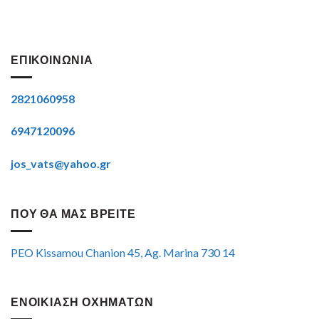
ΕΠΙΚΟΙΝΩΝΙΑ
2821060958
6947120096
jos_vats@yahoo.gr
ΠΟΥ ΘΑ ΜΑΣ ΒΡΕΙΤΕ
PEO Kissamou Chanion 45, Ag. Marina 730 14
ΕΝΟΙΚΙΑΣΗ ΟΧΗΜΑΤΩΝ